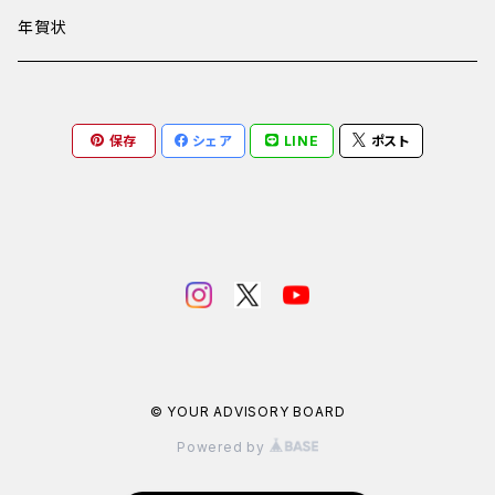
年賀状
保存
シェア
LINE
ポスト
© YOUR ADVISORY BOARD
Powered by