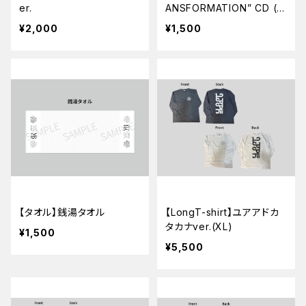
er.
ANSFORMATION” CD (5
Songs)
¥2,000
¥1,500
【タオル】銭湯タオル
【LongT-shirt】ユアアドカ
タカナver.(XL)
¥1,500
¥5,500