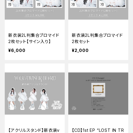
新衣装2L判集合ブロマイド
新衣装2L判集合ブロマイド
2枚セット【サイン入り】
2枚セット
¥6,000
¥2,000
【アクリルスタンド】新衣装v
【CD】1st EP “LOST IN TR